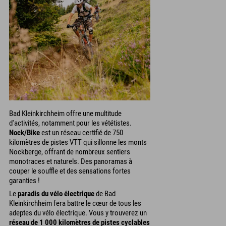
Bad Kleinkirchheim offre une multitude
d'activités, notamment pour les vététistes.
Nock/Bike
est un réseau certifié de 750
kilomètres de pistes VTT qui sillonne les monts
Nockberge, offrant de nombreux sentiers
monotraces et naturels. Des panoramas à
couper le souffle et des sensations fortes
garanties !
Le
paradis du vélo électrique
de Bad
Kleinkirchheim fera battre le cœur de tous les
adeptes du vélo électrique. Vous y trouverez un
réseau de 1 000 kilomètres de pistes cyclables