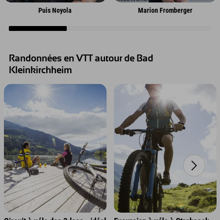
Puis Noyola
Marion Fromberger
Randonnées en VTT autour de Bad
Kleinkirchheim