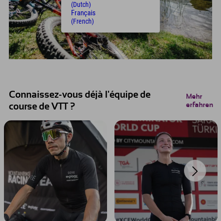
(Dutch)
Français
(French)
Connaissez-vous déjà l'équipe de
Mehr
erfahren
course de VTT ?