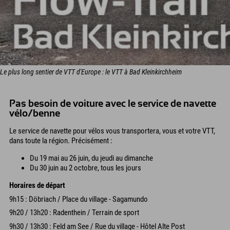
Le plus long sentier de VTT d'Europe : le VTT à Bad Kleinkirchheim
Pas besoin de voiture avec le service de navette
vélo/benne
Le service de navette pour vélos vous transportera, vous et votre VTT,
dans toute la région. Précisément :
Du 19 mai au 26 juin, du jeudi au dimanche
Du 30 juin au 2 octobre, tous les jours
Horaires de départ
9h15 : Döbriach / Place du village - Sagamundo
9h20 / 13h20 : Radenthein / Terrain de sport
9h30 / 13h30 : Feld am See / Rue du village - Hôtel Alte Post