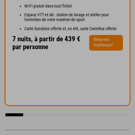
Wi-Fi gratuit dans tout l'hôtel
Espace VTT et ski : station de lavage et atelier pour
l'entretien de votre matériel de sport
Carte Sunshine offerte et, en été, carte Carinthia offerte
7 nuits, à partir de 439 €
Réservez
maintenant
par personne