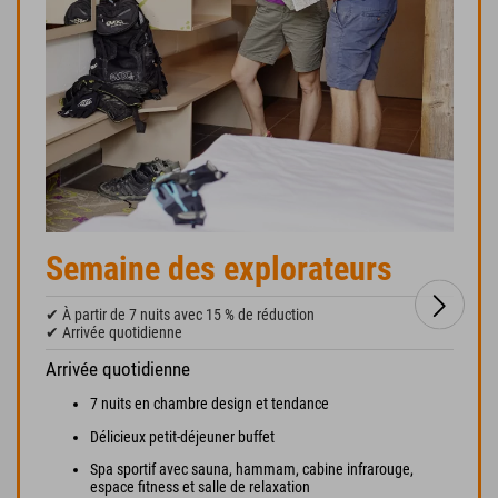
Semaine des explorateurs
✔ À partir de 7 nuits avec 15 % de réduction
✔ Arrivée quotidienne
Arrivée quotidienne
7 nuits en chambre design et tendance
Délicieux petit-déjeuner buffet
Spa sportif avec sauna, hammam, cabine infrarouge,
espace fitness et salle de relaxation