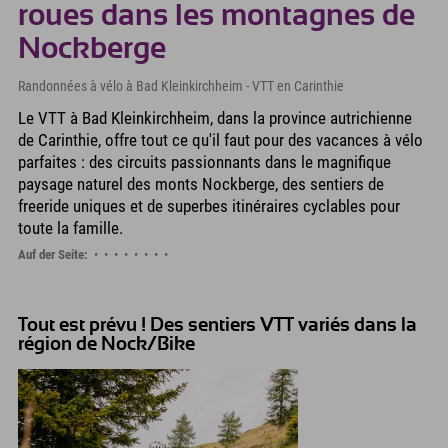
roues dans les montagnes de
Nockberge
Randonnées à vélo à Bad Kleinkirchheim - VTT en Carinthie
Le VTT à Bad Kleinkirchheim, dans la province autrichienne
de Carinthie, offre tout ce qu'il faut pour des vacances à vélo
parfaites : des circuits passionnants dans le magnifique
paysage naturel des monts Nockberge, des sentiers de
freeride uniques et de superbes itinéraires cyclables pour
toute la famille.
Auf der Seite:
Tout est prévu ! Des sentiers VTT variés dans la
région de Nock/Bike