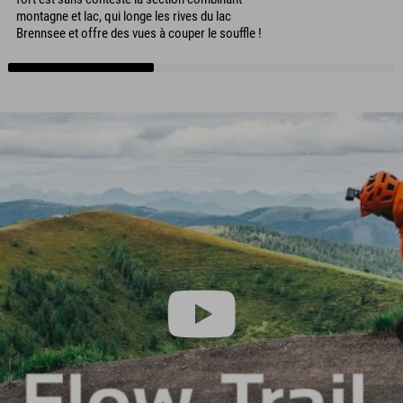
montagne et lac, qui longe les rives du lac
Brennsee et offre des vues à couper le souffle !