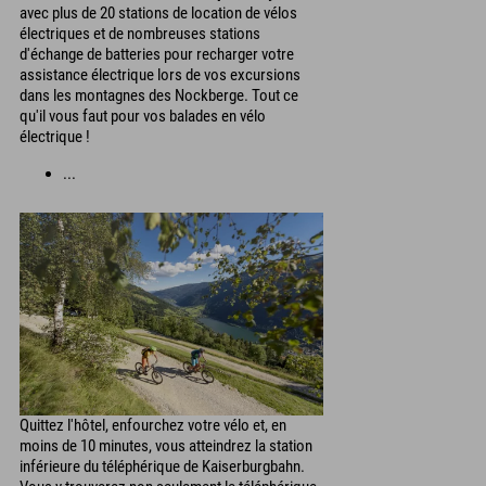
avec plus de 20 stations de location de vélos
électriques et de nombreuses stations
d'échange de batteries pour recharger votre
assistance électrique lors de vos excursions
dans les montagnes des Nockberge. Tout ce
qu'il vous faut pour vos balades en vélo
électrique !
...
Quittez l'hôtel, enfourchez votre vélo et, en
moins de 10 minutes, vous atteindrez la station
inférieure du téléphérique de Kaiserburgbahn.