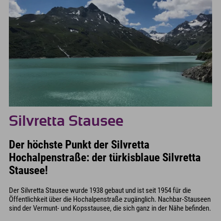
Silvretta Stausee
Der höchste Punkt der Silvretta
Hochalpenstraße: der türkisblaue Silvretta
Stausee!
Der Silvretta Stausee wurde 1938 gebaut und ist seit 1954 für die
Öffentlichkeit über die Hochalpenstraße zugänglich. Nachbar-Stauseen
sind der Vermunt- und Kopsstausee, die sich ganz in der Nähe befinden.