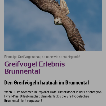
Einmalige Greifvogelschau, so nahe wie sonst nirgends!
Greifvogel Erlebnis
Brunnental
Den Greifvögeln hautnah im Brunnental
Wenn Du im Sommer im Explorer Hotel Hinterstoder in der Ferienregion
Pyhrn-Priel Urlaub machst, dann darfst Du die Greifvogelschau
Brunnental nicht verpassen!