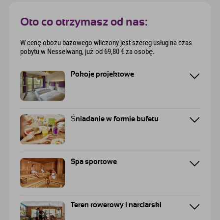
Oto co otrzymasz od nas:
W cenę obozu bazowego wliczony jest szereg usług na czas
pobytu w Nesselwang, już od 69,80 € za osobę.
Pokoje projektowe
Śniadanie w formie bufetu
Spa sportowe
Teren rowerowy i narciarski