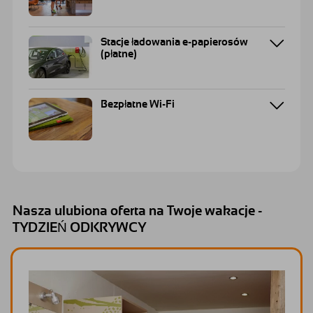
Stacje ładowania e-papierosów
(płatne)
Bezpłatne Wi-Fi
Nasza ulubiona oferta na Twoje wakacje -
TYDZIEŃ ODKRYWCY