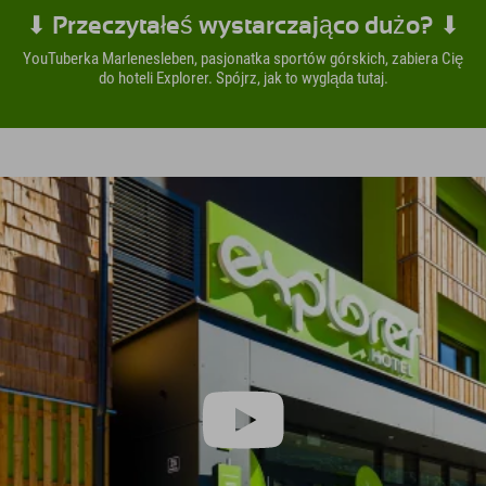
⬇ Przeczytałeś wystarczająco dużo? ⬇
YouTuberka Marlenesleben, pasjonatka sportów górskich, zabiera Cię
do hoteli Explorer. Spójrz, jak to wygląda tutaj.