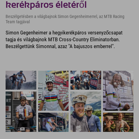
kerékpáros életéről
Beszélgetésben a világbajnok Simon Gegenheimerrel, az MTB Racing
Team tagjával
Simon Gegenheimer a hegyikerékpáros versenyzőcsapat
tagja és világbajnok MTB Cross-Country Eliminatorban.
Beszélgettünk Simonnal, azaz "A bajuszos emberrel".