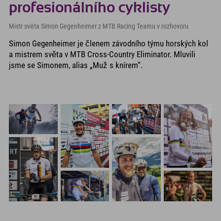
profesionálního cyklisty
Mistr světa Simon Gegenheimer z MTB Racing Teamu v rozhovoru
Simon Gegenheimer je členem závodního týmu horských kol
a mistrem světa v MTB Cross-Country Eliminator. Mluvili
jsme se Simonem, alias „Muž s knírem“.