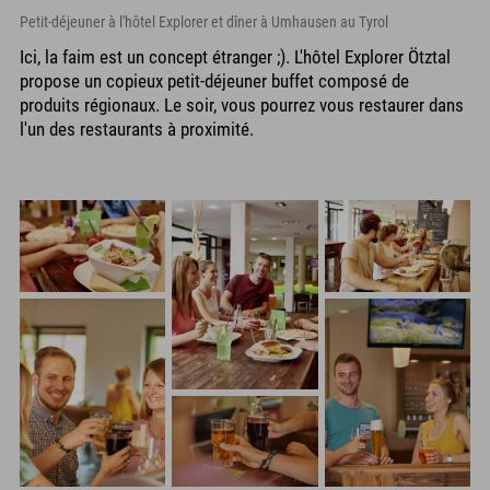
Petit-déjeuner à l'hôtel Explorer et dîner à Umhausen au Tyrol
Ici, la faim est un concept étranger ;). L'hôtel Explorer Ötztal
propose un copieux petit-déjeuner buffet composé de
produits régionaux. Le soir, vous pourrez vous restaurer dans
l'un des restaurants à proximité.