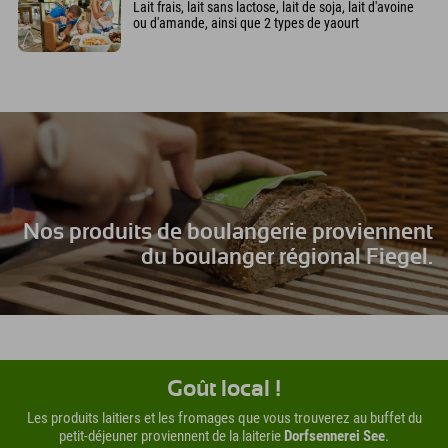
Lait frais, lait sans lactose, lait de soja, lait d'avoine
ou d'amande, ainsi que 2 types de yaourt
Nos produits de boulangerie proviennent
du boulanger régional Fiegel.
Goût local !
Les produits laitiers et les fromages que vous trouverez au buffet du
petit-déjeuner proviennent de la laiterie
Dorfsennerei See
.