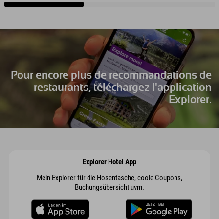
Pour encore plus de recommandations de
restaurants, téléchargez l'application
Explorer.
Explorer Hotel App
Mein Explorer für die Hosentasche, coole Coupons,
Buchungsübersicht uvm.