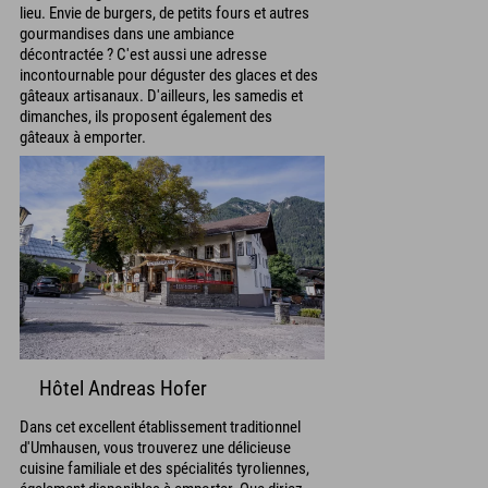
lieu. Envie de burgers, de petits fours et autres
gourmandises dans une ambiance
décontractée ? C'est aussi une adresse
incontournable pour déguster des glaces et des
gâteaux artisanaux. D'ailleurs, les samedis et
dimanches, ils proposent également des
gâteaux à emporter.
Hôtel Andreas Hofer
Dans cet excellent établissement traditionnel
d'Umhausen, vous trouverez une délicieuse
cuisine familiale et des spécialités tyroliennes,