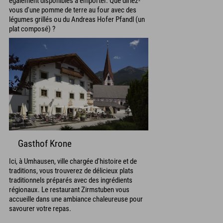
également disponibles à emporter. Que diriez-
vous d'une pomme de terre au four avec des
légumes grillés ou du Andreas Hofer Pfandl (un
plat composé) ?
Gasthof Krone
Ici, à Umhausen, ville chargée d'histoire et de
traditions, vous trouverez de délicieux plats
traditionnels préparés avec des ingrédients
régionaux. Le restaurant Zirmstuben vous
accueille dans une ambiance chaleureuse pour
savourer votre repas.