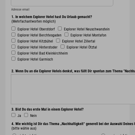
Adresse email
1. In welchem Explorer Hotel hast Du Urlaub gemacht?
(Mehrfachantworten möglich)
Explorer Hotel Oberstdorf
Explorer Hotel Neuschwanstein
Explorer Hotel Berchtesgaden
Explorer Hotel Montafon
Explorer Hotel Kitzbühel
Explorer Hotel Zillertal
Explorer Hotel Hinterstoder
Explorer Hotel Ötztal
Explorer Hotel Bad Kleinkirchheim
Explorer Hotel Garmisch
2. Wenn Du an die Explorer Hotels denkst, was fällt Dir spontan zum Thema "Nachhal
3. Bist Du das erste Mal in einem Explorer Hotel?
Ja
Nein
4. Wie wichtig ist Dir das Thema „Nachhaltigkeit“ generell bei der Auswahl Deines
(bitte wähle aus)