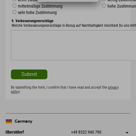
mittelmäßige Zustimmung
hohe Zustimmu
sehr hohe Zustimmung
9. Verbesserungsvorschläge
Welche Verbesserungsvorschläge in Bezug auf Nachhaltigkeit möchtest Du uns mitt
By submitting the form, I confirm that I have read and accept the
privacy
policy
.
Germany
Oberstdorf
+49 8322 940 790