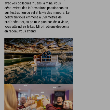
avec vos collègues ? Dans la mine, vous
découvrirez des informations passionnantes
sur l'extraction du sel et la vie des mineurs. Le
petit train vous emmène à 650 mètres de
profondeur et, au point le plus bas de la visite,
vous atteindrez le Lac Miroir, où une descente
en radeau vous attend.