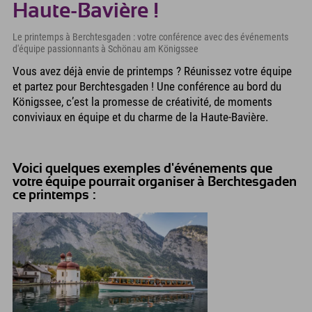
Haute-Bavière !
Le printemps à Berchtesgaden : votre conférence avec des événements
d'équipe passionnants à Schönau am Königssee
Vous avez déjà envie de printemps ? Réunissez votre équipe
et partez pour Berchtesgaden ! Une conférence au bord du
Königssee, c’est la promesse de créativité, de moments
conviviaux en équipe et du charme de la Haute-Bavière.
Voici quelques exemples d'événements que
votre équipe pourrait organiser à Berchtesgaden
ce printemps :