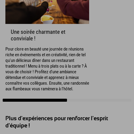
Une soirée charmante et
conviviale !
Pour clore en beauté une journée de réunions
riche en événements et en créativité, rien de tel
qu'un délicieux dîner dans un restaurant
traditionnel ! Menu à trois plats ou à la carte ? À
vous de choisir ! Profitez d'une ambiance
détendue et conviviale et apprenez à mieux
connaître vos collègues. Ensuite, une randonnée
aux flambeaux vous ramènera à l'hôtel.
Plus d'expériences pour renforcer l'esprit
d'équipe !