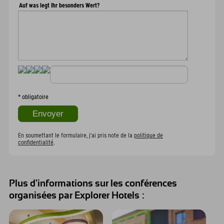
Auf was legt Ihr besonders Wert?
*
obligatoire
En soumettant le formulaire, j'ai pris note de la
politique de
confidentialité
.
Plus d'informations sur les conférences
organisées par Explorer Hotels :