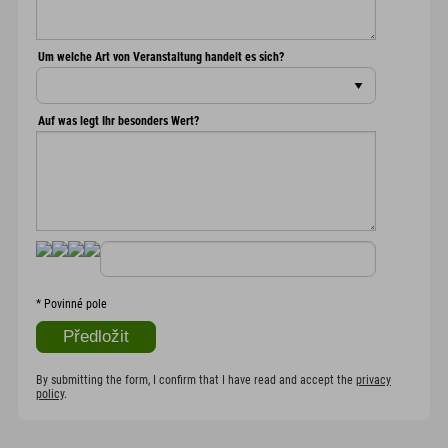
Um welche Art von Veranstaltung handelt es sich?
Auf was legt Ihr besonders Wert?
*
Povinné pole
By submitting the form, I confirm that I have read and accept the
privacy
policy
.