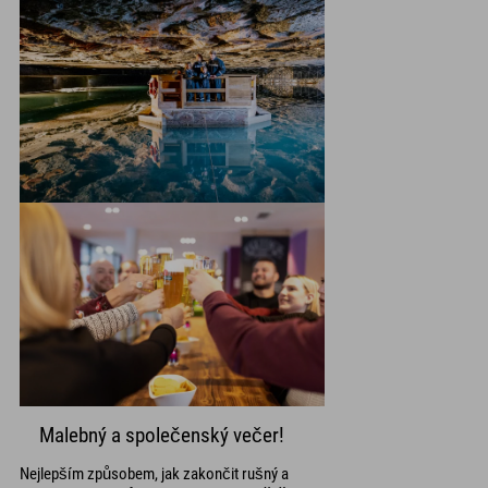
Malebný a společenský večer!
Nejlepším způsobem, jak zakončit rušný a