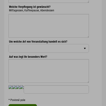
Welche Verpflegung ist gewünscht?
Mittagessen, Kaffeepause, Abendessen
Um welche Art von Veranstaltung handelt es sich?
Auf was legt Ihr besonders Wert?
*
Povinné pole