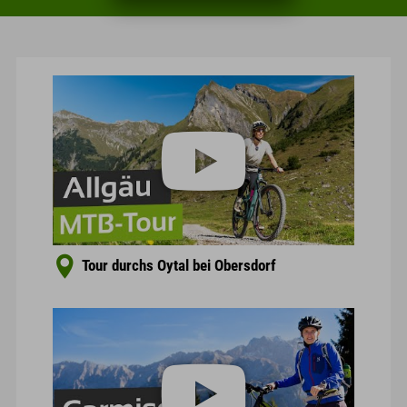
Tour durchs Oytal bei Obersdorf