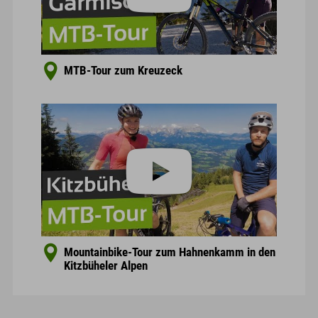
MTB-Tour zum Kreuzeck
Mountainbike-Tour zum Hahnenkamm in den
Kitzbüheler Alpen