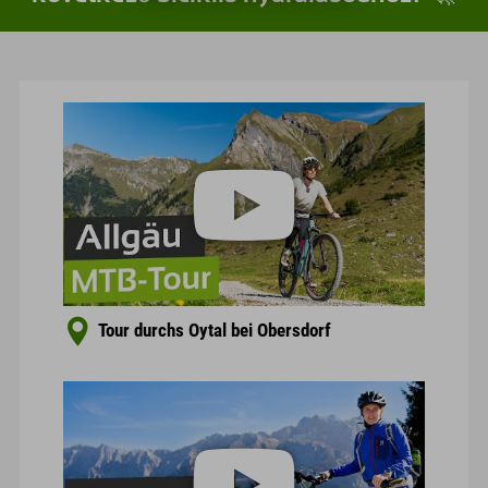
Tour durchs Oytal bei Obersdorf