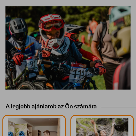
A legjobb ajánlatok az Ön számára