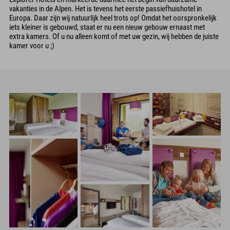
vakanties in de Alpen. Het is tevens het eerste passiefhuishotel in
Europa. Daar zijn wij natuurlijk heel trots op! Omdat het oorspronkelijk
iets kleiner is gebouwd, staat er nu een nieuw gebouw ernaast met
extra kamers. Of u nu alleen komt of met uw gezin, wij hebben de juiste
kamer voor u ;)