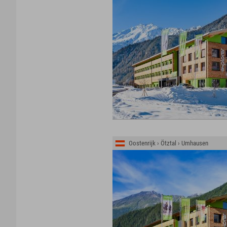
Oostenrijk › Ötztal › Umhausen