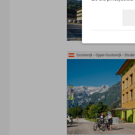
Oostenrijk › Opper-Oostenrijk › Stoder