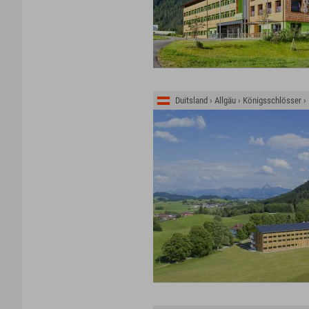
Duitsland › Allgäu › Königsschlösser 