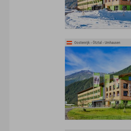
Oostenrijk › Ötztal › Umhausen