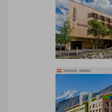
Oostenrijk › Stubaital