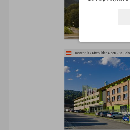
Oostenrijk › Kitzbühler Alpen › St. Jo