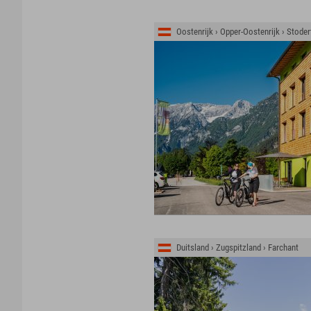
Oostenrijk › Opper-Oostenrijk › Stoder
Duitsland › Zugspitzland › Farchant