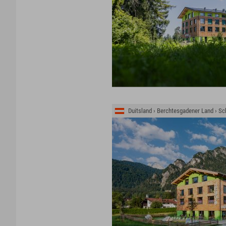
Duitsland › Berchtesgadener Land › 