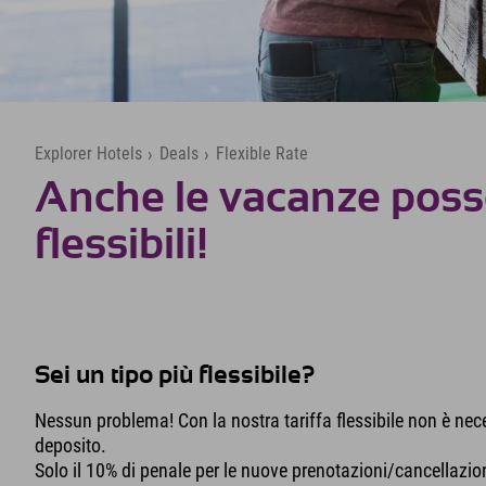
Explorer Hotels
›
Deals
›
Flexible Rate
Anche le vacanze poss
flessibili!
Sei un tipo più flessibile?
Nessun problema! Con la nostra tariffa flessibile non è nec
deposito.
Solo il 10% di penale per le nuove prenotazioni/cancellazion