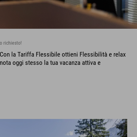
o richiesto!
n la Tariffa Flessibile ottieni Flessibilità e relax
nota oggi stesso la tua vacanza attiva e