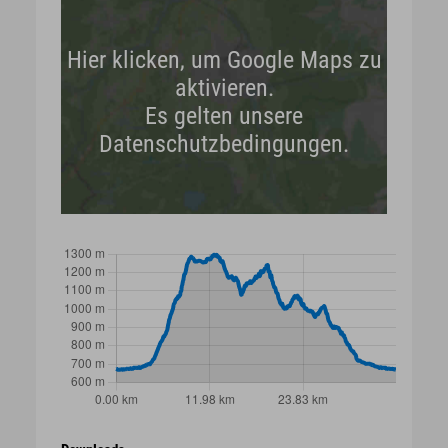
Hier klicken, um Google Maps zu
aktivieren.
Es gelten unsere
Datenschutzbedingungen.