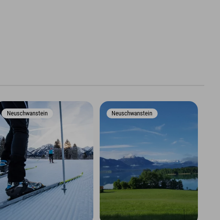
Neuschwanstein
Neuschwanstein