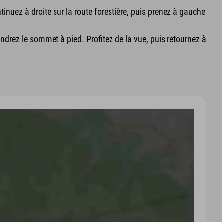
ntinuez à droite sur la route forestière, puis prenez à gauche
oindrez le sommet à pied. Profitez de la vue, puis retournez à