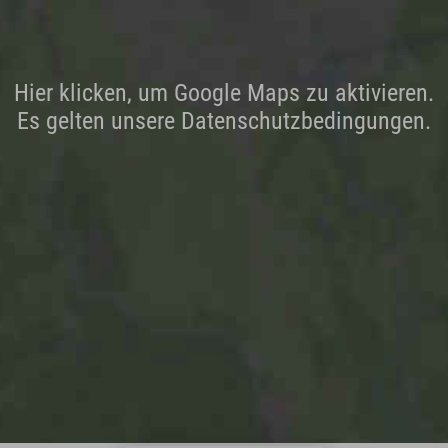
Hier klicken, um Google Maps zu aktivieren.
Es gelten unsere Datenschutzbedingungen.