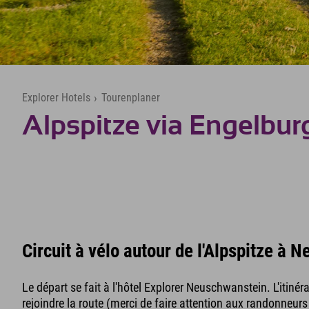
Explorer Hotels
›
Tourenplaner
Alpspitze via Engelbu
Circuit à vélo autour de l'Alpspitze à 
Le départ se fait à l'hôtel Explorer Neuschwanstein. L'itinéra
rejoindre la route (merci de faire attention aux randonneurs 