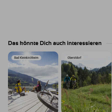
Das könnte Dich auch interessieren
Bad Kleinkirchheim
Oberstdorf