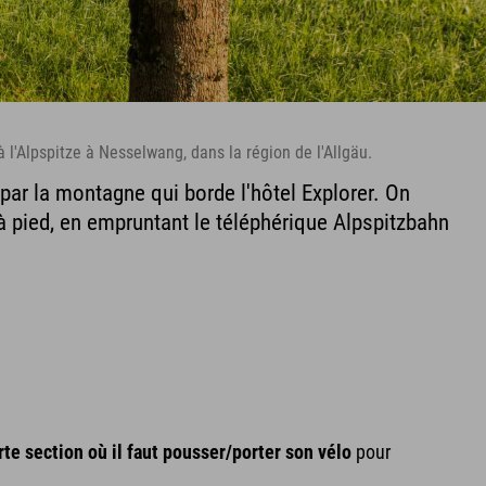
 l'Alpspitze à Nesselwang, dans la région de l'Allgäu.
ar la montagne qui borde l'hôtel Explorer. On
 à pied, en empruntant le téléphérique Alpspitzbahn
rte section où il faut pousser/porter son vélo
pour