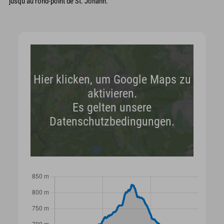
jusqu'au rond-point de St. Johann.
Hier klicken, um Google Maps zu
aktivieren.
Es gelten unsere
Datenschutzbedingungen.