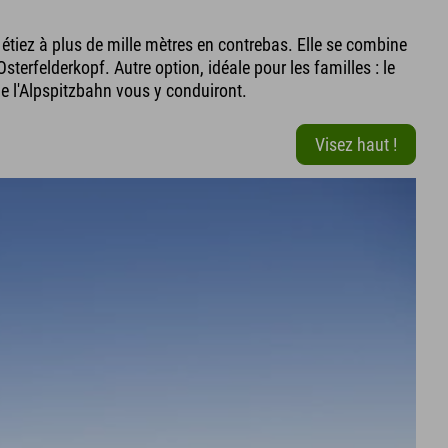
étiez à plus de mille mètres en contrebas. Elle se combine
sterfelderkopf. Autre option, idéale pour les familles : le
 de l'Alpspitzbahn vous y conduiront.
Visez haut !