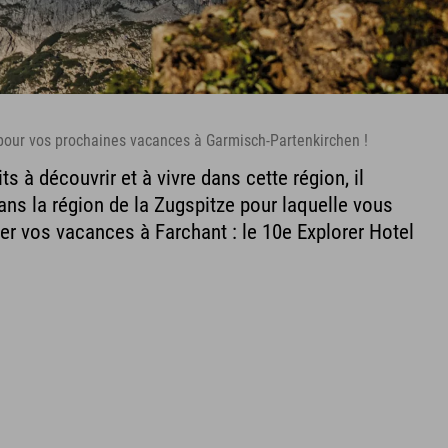
 pour vos prochaines vacances à Garmisch-Partenkirchen !
s à découvrir et à vivre dans cette région, il
ans la région de la Zugspitze pour laquelle vous
r vos vacances à Farchant : le 10e Explorer Hotel