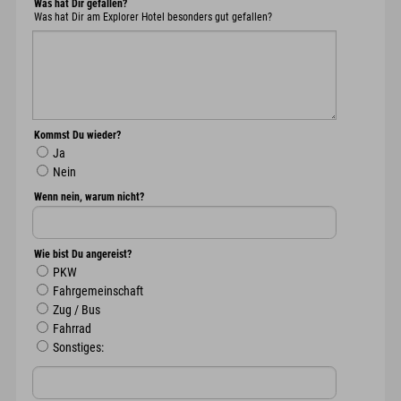
Was hat Dir gefallen?
Was hat Dir am Explorer Hotel besonders gut gefallen?
Kommst Du wieder?
Ja
Nein
Wenn nein, warum nicht?
Wie bist Du angereist?
PKW
Fahrgemeinschaft
Zug / Bus
Fahrrad
Sonstiges: