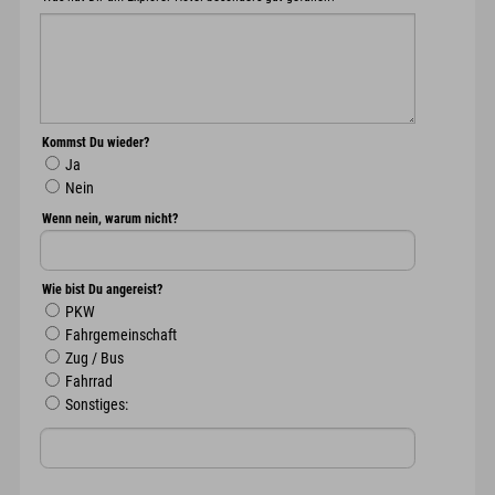
Kommst Du wieder?
Ja
Nein
Wenn nein, warum nicht?
Wie bist Du angereist?
PKW
Fahrgemeinschaft
Zug / Bus
Fahrrad
Sonstiges: