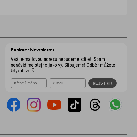
Explorer Newsletter
Vaši e-mailovou adresu nebudeme sdílet. Spam
nenávidíme stejně jako vy. Slibujeme! Odběr můžete
kdykoli zrušit.