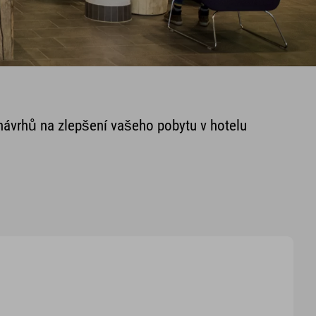
návrhů na zlepšení vašeho pobytu v hotelu