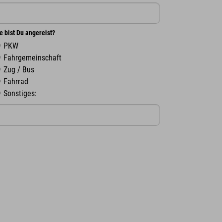
e bist Du angereist?
PKW
Fahrgemeinschaft
Zug / Bus
Fahrrad
Sonstiges: