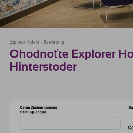
Explorer Hotels
›
Bewertung
Ohodnoťte Explorer Ho
Hinterstoder
Deine Zimmernummer
Ba
freiwillige Angabe
Ge