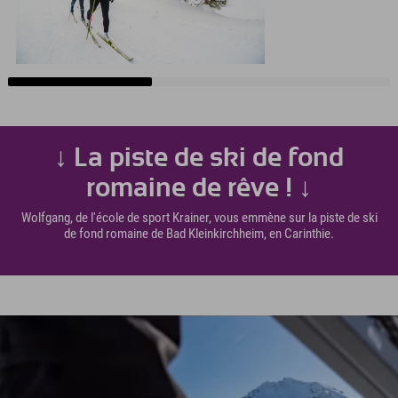
↓ La piste de ski de fond
romaine de rêve ! ↓
Wolfgang, de l'école de sport Krainer, vous emmène sur la piste de ski
de fond romaine de Bad Kleinkirchheim, en Carinthie.