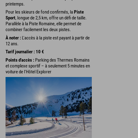
printemps.
Pour les skieurs de fond confirmés, la
Piste
Sport
, longue de 2,5 km, offre un défi de taille.
Parallèle à la Piste Romaine, elle permet de
combiner facilement les deux pistes.
À noter :
L'accès à la piste est payant à partir de
12 ans.
Tarif journalier : 10 €
Points d'accès :
Parking des Thermes Romains
et complexe sportif – à seulement 5 minutes en
voiture de l'Hôtel Explorer