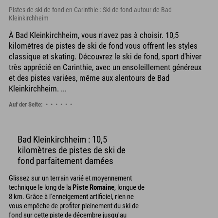
Pistes de ski de fond en Carinthie : Ski de fond autour de Bad
Kleinkirchheim
À Bad Kleinkirchheim, vous n'avez pas à choisir. 10,5
kilomètres de pistes de ski de fond vous offrent les styles
classique et skating. Découvrez le ski de fond, sport d'hiver
très apprécié en Carinthie, avec un ensoleillement généreux
et des pistes variées, même aux alentours de Bad
Kleinkirchheim. ...
Auf der Seite:
Bad Kleinkirchheim : 10,5
kilomètres de pistes de ski de
fond parfaitement damées
Glissez sur un terrain varié et moyennement
technique le long de la
Piste Romaine
, longue de
8 km. Grâce à l'enneigement artificiel, rien ne
vous empêche de profiter pleinement du ski de
fond sur cette piste de décembre jusqu'au