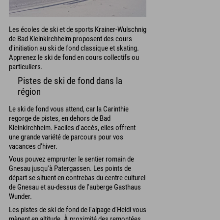
Les écoles de ski et de sports Krainer-Wulschnig
de Bad Kleinkirchheim proposent des cours
d'initiation au ski de fond classique et skating.
Apprenez le ski de fond en cours collectifs ou
particuliers.
Pistes de ski de fond dans la
région
Le ski de fond vous attend, car la Carinthie
regorge de pistes, en dehors de Bad
Kleinkirchheim. Faciles d'accès, elles offrent
une grande variété de parcours pour vos
vacances d'hiver.
Vous pouvez emprunter le sentier romain de
Gnesau jusqu'à Patergassen. Les points de
départ se situent en contrebas du centre culturel
de Gnesau et au-dessus de l'auberge Gasthaus
Wunder.
Les pistes de ski de fond de l'alpage d'Heidi vous
mènent en altitude. À proximité des remontées