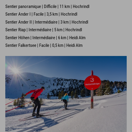
Sentier panoramique | Difficile | 11 km | Hochrindl
Sentier Ander I | Facile | 3,5 km | Hochrindl
Sentier Ander II | Intermédiaire | 3 km | Hochrindl
Sentier Riap | Intermédiaire | 5 km | Hochrindl
Sentier Höhen | Intermédiaire | 6 km | Heidi Alm
Sentier Falkertsee | Facile | 0,5 km | Heidi Alm