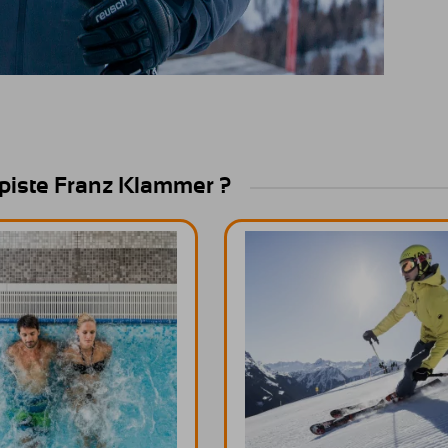
piste Franz Klammer ?