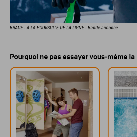
BRACE - À LA POURSUITE DE LA LIGNE - Bande-annonce
Pourquoi ne pas essayer vous-même la 