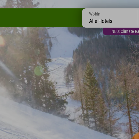
Wohin
Alle Hotels
NEU: Climate Ra