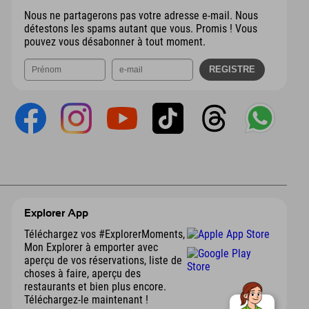
Nous ne partagerons pas votre adresse e-mail. Nous
détestons les spams autant que vous. Promis ! Vous
pouvez vous désabonner à tout moment.
Explorer App
Téléchargez vos #ExplorerMoments,
Mon Explorer à emporter avec
aperçu de vos réservations, liste de
choses à faire, aperçu des
restaurants et bien plus encore.
Téléchargez-le maintenant !