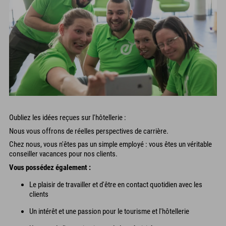
Oubliez les idées reçues sur l'hôtellerie :
Nous vous offrons de réelles perspectives de carrière.
Chez nous, vous n'êtes pas un simple employé : vous êtes un véritable
conseiller vacances pour nos clients.
Vous possédez également :
Le plaisir de travailler et d'être en contact quotidien avec les
clients
Un intérêt et une passion pour le tourisme et l'hôtellerie