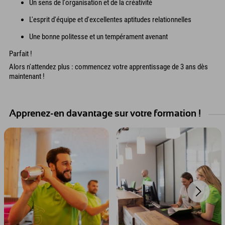
Un sens de l'organisation et de la créativité
L'esprit d'équipe et d'excellentes aptitudes relationnelles
Une bonne politesse et un tempérament avenant
Parfait !
Alors n'attendez plus : commencez votre apprentissage de 3 ans dès
maintenant !
Apprenez-en davantage sur votre formation !