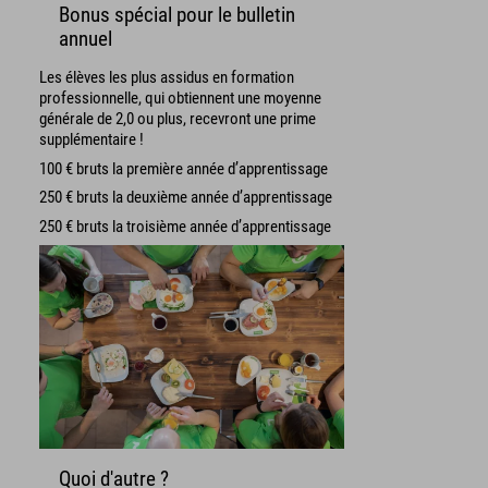
Bonus spécial pour le bulletin
annuel
Les élèves les plus assidus en formation
professionnelle, qui obtiennent une moyenne
générale de 2,0 ou plus, recevront une prime
supplémentaire !
100 € bruts la première année d’apprentissage
250 € bruts la deuxième année d’apprentissage
250 € bruts la troisième année d’apprentissage
Quoi d'autre ?