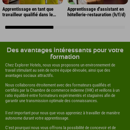
Apprentissage en tant que
Apprentissage d'assistant en
travailleur qualifié dans le
hôtellerie-restauration (h/f/d)
secteur de l'hôtellerie (h/f/d)
Des avantages intéressants pour votre
formation
Chez Explorer Hotels, nous vous proposons un environnement de
travail stimulant au sein de notre équipe dévouée, ainsi que des
avantages sociaux attractifs.
Nous collaborons étroitement avec des formateurs qualifiés et
certifiés par la Chambre de commerce indienne (IHK) et veillons à un
ratio équilibré entre formateurs expérimentés et stagiaires afin de
garantir une transmission optimale des connaissances.
Il est important pour nous que vous appreniez à travailler de manière
autonome durant votre apprentissage.
C'est pourquoi nous vous offrons la possibilité de concevoir et de