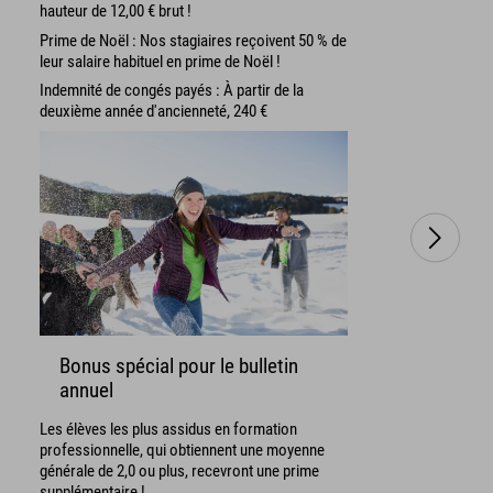
hauteur de 12,00 € brut !
Prime de Noël : Nos stagiaires reçoivent 50 % de
leur salaire habituel en prime de Noël !
Indemnité de congés payés : À partir de la
deuxième année d'ancienneté, 240 €
Bonus spécial pour le bulletin
annuel
Les élèves les plus assidus en formation
professionnelle, qui obtiennent une moyenne
générale de 2,0 ou plus, recevront une prime
supplémentaire !