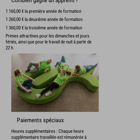
Combien gagne un apprenti ?
1 160,00 € la première année de formation
1 260,00 € la deuxième année de formation
1 360,00 € la troisième année de formation
Primes attractives pour les dimanches et jours
fériés, ainsi que pour le travail de nuit à partir de
22 h.
Paiements spéciaux
Heures supplémentaires : Chaque heure
supplémentaire travaillée est rémunérée à