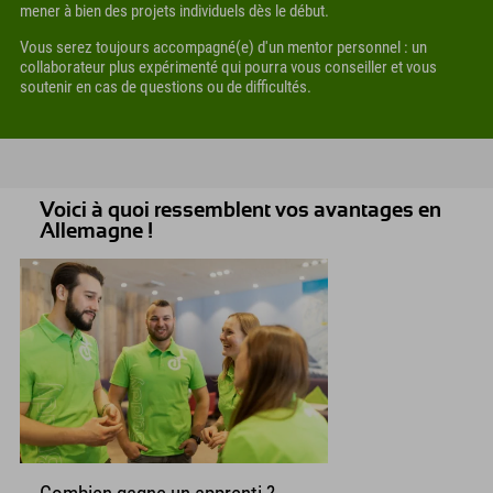
mener à bien des projets individuels dès le début.
Vous serez toujours accompagné(e) d'un mentor personnel : un
collaborateur plus expérimenté qui pourra vous conseiller et vous
soutenir en cas de questions ou de difficultés.
Voici à quoi ressemblent vos avantages en
Allemagne !