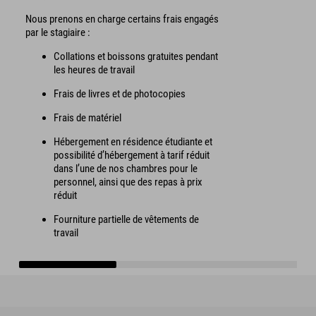
Nous prenons en charge certains frais engagés
par le stagiaire :
Collations et boissons gratuites pendant
les heures de travail
Frais de livres et de photocopies
Frais de matériel
Hébergement en résidence étudiante et
possibilité d’hébergement à tarif réduit
dans l’une de nos chambres pour le
personnel, ainsi que des repas à prix
réduit
Fourniture partielle de vêtements de
travail