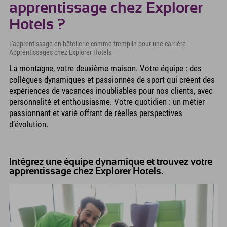
apprentissage chez Explorer
Hotels ?
L'apprentissage en hôtellerie comme tremplin pour une carrière -
Apprentissages chez Explorer Hotels
La montagne, votre deuxième maison. Votre équipe : des
collègues dynamiques et passionnés de sport qui créent des
expériences de vacances inoubliables pour nos clients, avec
personnalité et enthousiasme. Votre quotidien : un métier
passionnant et varié offrant de réelles perspectives
d’évolution.
Intégrez une équipe dynamique et trouvez votre
apprentissage chez Explorer Hotels.