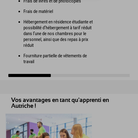
Frais de livres et de photocopies
Frais de matériel
Hébergement en résidence étudiante et
possibilité d’hébergement à tarif réduit
dans l’une de nos chambres pour le
personnel, ainsi que des repas à prix
réduit
Fourniture partielle de vêtements de
travail
Vos avantages en tant qu'apprenti en
Autriche !