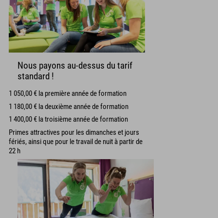
Nous payons au-dessus du tarif
standard !
1 050,00 € la première année de formation
1 180,00 € la deuxième année de formation
1 400,00 € la troisième année de formation
Primes attractives pour les dimanches et jours
fériés, ainsi que pour le travail de nuit à partir de
22 h