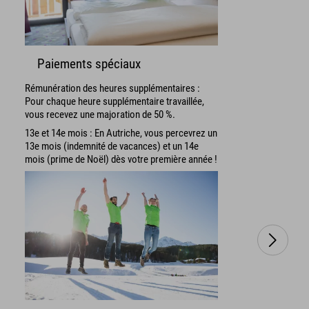
Paiements spéciaux
Rémunération des heures supplémentaires :
Pour chaque heure supplémentaire travaillée,
vous recevez une majoration de 50 %.
13e et 14e mois : En Autriche, vous percevrez un
13e mois (indemnité de vacances) et un 14e
mois (prime de Noël) dès votre première année !