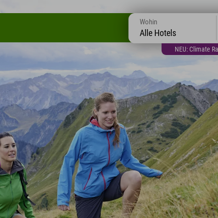
Wohin
Alle Hotels
NEU: Climate Ra