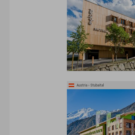
Austria › Stubaital