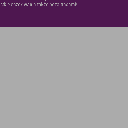
ystkie oczekiwania także poza trasami!