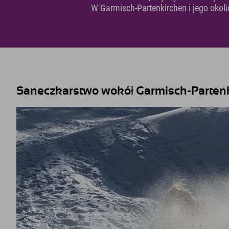
W Garmisch-Partenkirchen i jego okoli
Saneczkarstwo wokół Garmisch-Parten