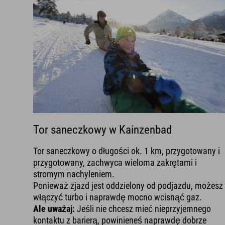
Tor saneczkowy w Kainzenbad
Tor saneczkowy o długości ok. 1 km, przygotowany i
przygotowany, zachwyca wieloma zakrętami i
stromym nachyleniem.
Ponieważ zjazd jest oddzielony od podjazdu, możesz
włączyć turbo i naprawdę mocno wcisnąć gaz.
Ale uważaj:
Jeśli nie chcesz mieć nieprzyjemnego
kontaktu z barierą, powinieneś naprawdę dobrze