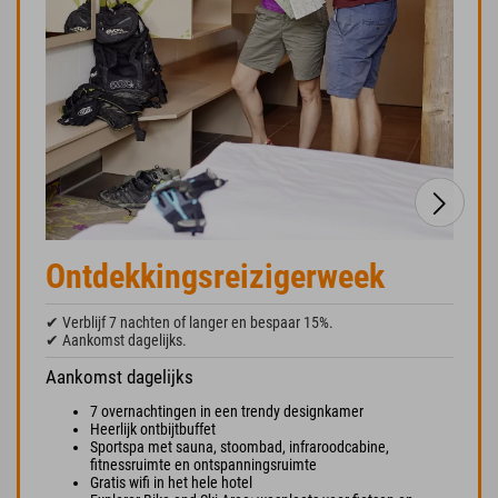
Ontdekkingsreizigerweek
✔ Verblijf 7 nachten of langer en bespaar 15%.
✔ Aankomst dagelijks.
Aankomst dagelijks
7 overnachtingen in een trendy designkamer
Heerlijk ontbijtbuffet
Sportspa met sauna, stoombad, infraroodcabine,
fitnessruimte en ontspanningsruimte
Gratis wifi in het hele hotel