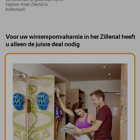
Explorer Hotel Zillertal in
Kaltenbach
Voor uw wintersportvakantie in het Zillertal heeft
u alleen de juiste deal nodig