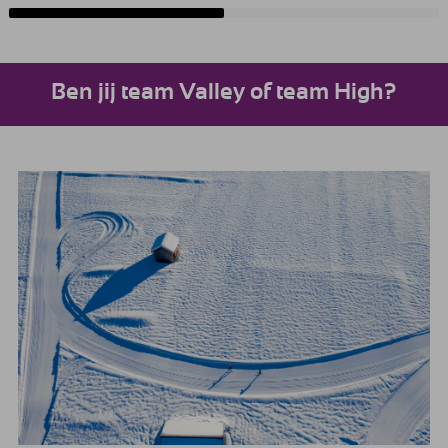
Ben jij team Valley of team High?