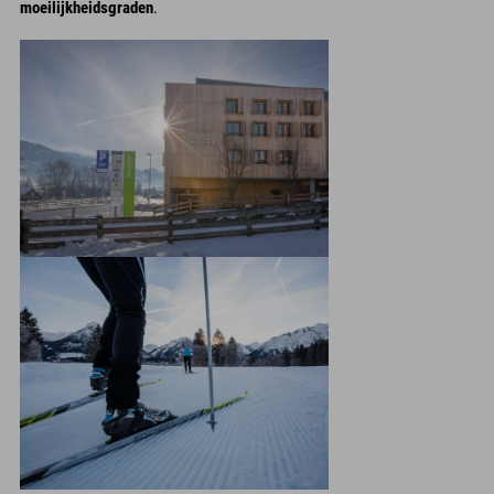
moeilijkheidsgraden
.