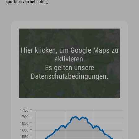
sportspa van het hotel ;)
Hier klicken, um Google Maps zu
aktivieren.
Es gelten unsere
Datenschutzbedingungen.