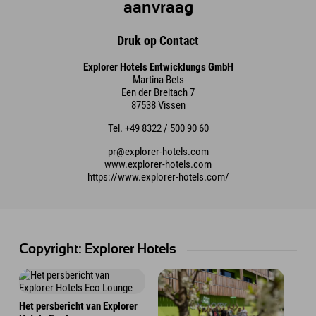
aanvraag
Druk op Contact
Explorer Hotels Entwicklungs GmbH
Martina Bets
Een der Breitach 7
87538 Vissen
Tel. +49 8322 / 500 90 60
pr@explorer-hotels.com
www.explorer-hotels.com
https://www.explorer-hotels.com/
Copyright: Explorer Hotels
Het persbericht van Explorer