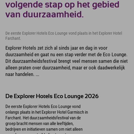
volgende stap op het gebied
van duurzaamheid.
De eerste Explorer Hotels Eco Lounge vond plaats in het Explorer Hotel
Farchant.
Explorer Hotels zet zich al sinds jaar en dag in voor
duurzaamheid en gaat nu een stap verder met de Eco Lounge.
Dit duurzaamheidsfestival brengt veel mensen samen die niet
alleen praten over duurzaamheid, maar er ook daadwerkelijk
naar handelen. ...
De Explorer Hotels Eco Lounge 2026
De eerste Explorer Hotels Eco Lounge vond
onlangs plaats in het Explorer Hotel Garmisch in
Farchant. Het duurzaamheidsfestival van de
groep bracht mensen van alle leeftijden,
bedrijven en initiatieven samen om niet alleen