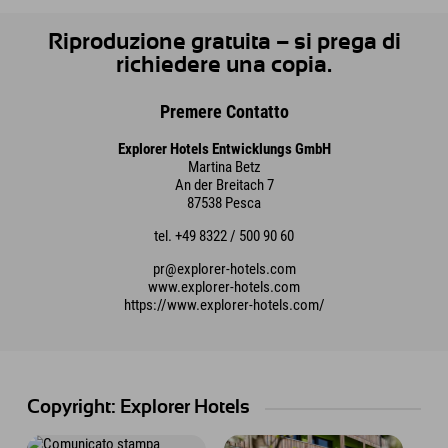
Riproduzione gratuita – si prega di
richiedere una copia.
Premere Contatto
Explorer Hotels Entwicklungs GmbH
Martina Betz
An der Breitach 7
87538 Pesca
tel. +49 8322 / 500 90 60
pr@explorer-hotels.com
www.explorer-hotels.com
https://www.explorer-hotels.com/
Copyright: Explorer Hotels