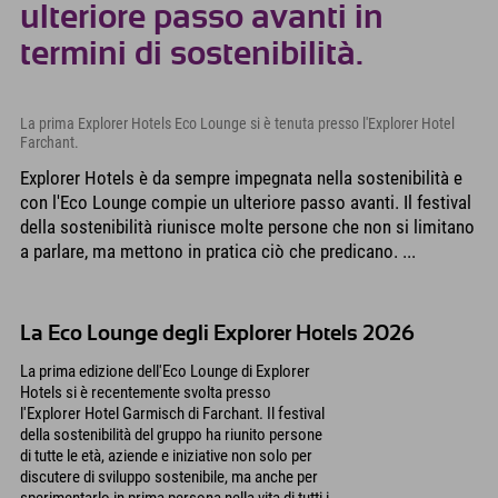
ulteriore passo avanti in
termini di sostenibilità.
La prima Explorer Hotels Eco Lounge si è tenuta presso l'Explorer Hotel
Farchant.
Explorer Hotels è da sempre impegnata nella sostenibilità e
con l'Eco Lounge compie un ulteriore passo avanti. Il festival
della sostenibilità riunisce molte persone che non si limitano
a parlare, ma mettono in pratica ciò che predicano. ...
La Eco Lounge degli Explorer Hotels 2026
La prima edizione dell'Eco Lounge di Explorer
Hotels si è recentemente svolta presso
l'Explorer Hotel Garmisch di Farchant. Il festival
della sostenibilità del gruppo ha riunito persone
di tutte le età, aziende e iniziative non solo per
discutere di sviluppo sostenibile, ma anche per