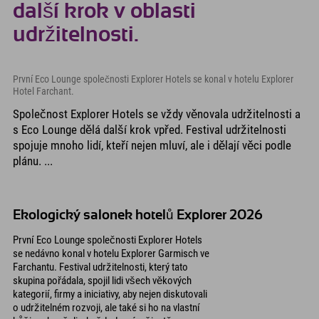
další krok v oblasti
udržitelnosti.
První Eco Lounge společnosti Explorer Hotels se konal v hotelu Explorer
Hotel Farchant.
Společnost Explorer Hotels se vždy věnovala udržitelnosti a
s Eco Lounge dělá další krok vpřed. Festival udržitelnosti
spojuje mnoho lidí, kteří nejen mluví, ale i dělají věci podle
plánu. ...
Ekologický salonek hotelů Explorer 2026
První Eco Lounge společnosti Explorer Hotels
se nedávno konal v hotelu Explorer Garmisch ve
Farchantu. Festival udržitelnosti, který tato
skupina pořádala, spojil lidi všech věkových
kategorií, firmy a iniciativy, aby nejen diskutovali
o udržitelném rozvoji, ale také si ho na vlastní