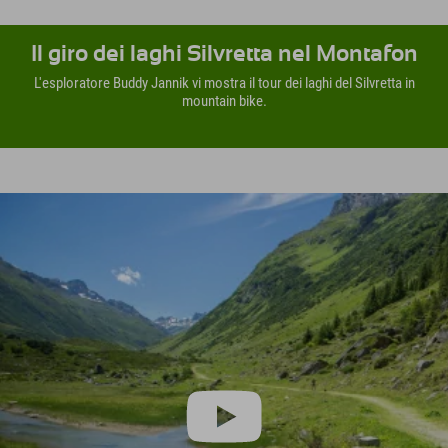
Il giro dei laghi Silvretta nel Montafon
L'esploratore Buddy Jannik vi mostra il tour dei laghi del Silvretta in
mountain bike.