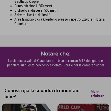
Gasthaus Kropfen
Punto più alto: 1.850 metri
Dislivello in discesa: 500 metri
3 diversi livelli di difficoltà
Area lavaggio bici a Kropfen o presso il nostro Explorer Hotel a
Gaschurn
Notare che:
La discesa a valle di Gaschurn non è un percorso MTB designato e
pedalare su questo percorso è vietato. Grazie per la comprensione!
Conosci già la squadra di mountain
Mehr
erfahren
bike?