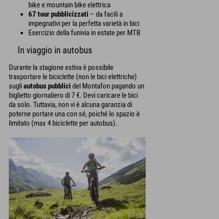
bike e mountain bike elettrica
67 tour pubblicizzati
– da facili a
impegnativi per la perfetta varietà in bici
Esercizio della funivia in estate per MTB
In viaggio in autobus
Durante la stagione estiva è possibile
trasportare le biciclette (non le bici elettriche)
sugli
autobus pubblici
del Montafon pagando un
biglietto giornaliero di 7 €. Devi caricare le bici
da solo. Tuttavia, non vi è alcuna garanzia di
poterne portare una con sé, poiché lo spazio è
limitato (max 4 biciclette per autobus).