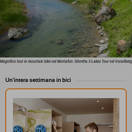
Magnifico tour in mountain bike nel Montafon: Silvretta 3-Lakes Tour nel Vorarlberg
Un'intera settimana in bici