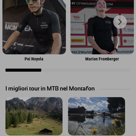
Poi Noyola
Marion Fromberger
I migliori tour in MTB nel Montafon