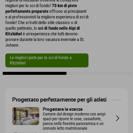
migliori per lo sci di fondo!
70 km di piste
perfettamente preparate
offrono ai principianti
e ai professionisti la migliore esperienza di sci di
fondo! Che si tratti dello stile classico o di
quello pattinato, lo
sci di fondo nelle Alpi di
Kitzbühel
è un'esperienza che tutti devono
provare durante la loro vacanza invernale a St.
Johann.
Le migliori piste per lo sci di fondo a
Kitzbühel
Progettato perfettamente per gli atleti
Progettare le stanze
Camere dal design moderno con ampi
spazi per riporre le cose, cassaforte,
panca nella finestra panoramica e un
comodo letto matrimoniale.