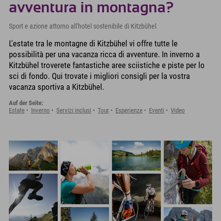
avventura in montagna?
Sport e azione attorno all'hotel sostenibile di Kitzbühel
L'estate tra le montagne di Kitzbühel vi offre tutte le
possibilità per una vacanza ricca di avventure. In inverno a
Kitzbühel troverete fantastiche aree sciistiche e piste per lo
sci di fondo. Qui trovate i migliori consigli per la vostra
vacanza sportiva a Kitzbühel.
Auf der Seite:
Estate
Inverno
Servizi inclusi
Tour
Esperienze
Eventi
Video