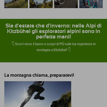
Sia d'estate che d'inverno: nelle Alpi di
Kitzbühel gli esploratori alpini sono in
perfette mani!
👇 Scorri verso il basso e scopri di PIÙ sulle tue esperienze in
montagna a Kitzbühel! 👇
La montagna chiama, preparatevi!