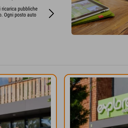
i ricarica pubbliche
o. Ogni posto auto