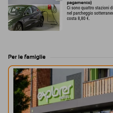
pagamento)
Ci sono quattro stazioni d
nel parcheggio sotterrane
costa 8,80 €.
Per le famiglie