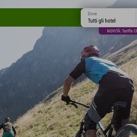
Dove
Tutti gli hotel
NOVITÀ: Tariffa C