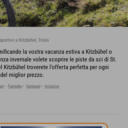
sportivo a Kitzbühel, Tirolo
nificando la vostra vacanza estiva a Kitzbühel o
nza invernale volete scoprire le piste da sci di St.
 Kitzbühel troverete l'offerta perfetta per ogni
del miglior prezzo.
pi
Famiglia
Vantaggi
Inclusivo