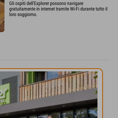
Gli ospiti dell'Explorer possono navigare
gratuitamente in internet tramite Wi-Fi durante tutto il
loro soggiorno.