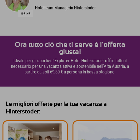
Hotelteam-Managerin Hinterstoder
Heike
Ora tutto ciò che ti serve è l'offerta
giusta!
Ideale per gli sportivi, l'Explorer Hotel Hinterstoder offre tutto il
necessario per una vacanza attiva e sostenibile nell'Alta Austria, a
partire da soli 69,80 € a persona in bassa stagione.
Le migliori offerte per la tua vacanza a
Hinterstoder: