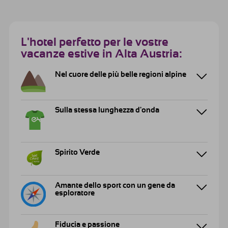
L'hotel perfetto per le vostre
vacanze estive in Alta Austria:
Nel cuore delle più belle regioni alpine
Sulla stessa lunghezza d'onda
Spirito Verde
Amante dello sport con un gene da
esploratore
Fiducia e passione