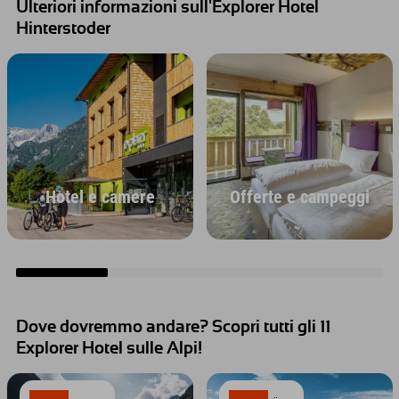
Ulteriori informazioni sull'Explorer Hotel
Hinterstoder
Hotel e camere
Offerte e campeggi
Dove dovremmo andare? Scopri tutti gli 11
Explorer Hotel sulle Alpi!