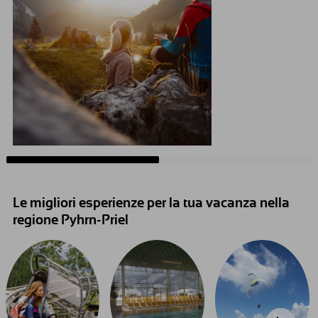
Le migliori esperienze per la tua vacanza nella
regione Pyhrn-Priel