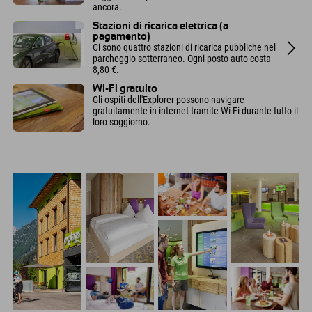
ancora.
Stazioni di ricarica elettrica (a
pagamento)
Ci sono quattro stazioni di ricarica pubbliche nel
parcheggio sotterraneo. Ogni posto auto costa
8,80 €.
Wi-Fi gratuito
Gli ospiti dell'Explorer possono navigare
gratuitamente in internet tramite Wi-Fi durante tutto il
loro soggiorno.