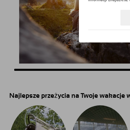
Najlepsze przeżycia na Twoje wakacje w