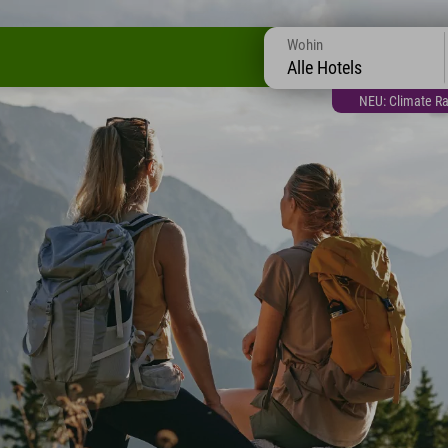
Wohin
Alle Hotels
NEU: Climate Ra