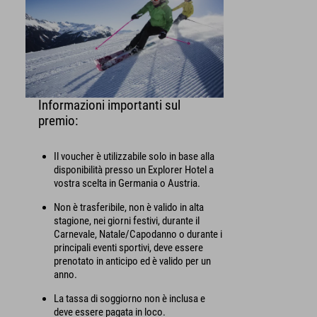
Informazioni importanti sul
premio:
Il voucher è utilizzabile solo in base alla
disponibilità presso un Explorer Hotel a
vostra scelta in Germania o Austria.
Non è trasferibile, non è valido in alta
stagione, nei giorni festivi, durante il
Carnevale, Natale/Capodanno o durante i
principali eventi sportivi, deve essere
prenotato in anticipo ed è valido per un
anno.
La tassa di soggiorno non è inclusa e
deve essere pagata in loco.