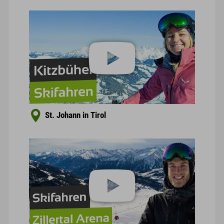
St. Johann in Tirol