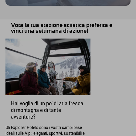
Vota la tua stazione sciistica preferita e
vinci una settimana di azione!
Hai voglia di un po' di aria fresca
di montagna e di tante
avventure?
Gli Explorer Hotels sono i vostri campi base
ideali sulle Alpi: eleganti, sportivi, sostenibili e