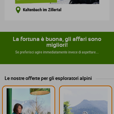
Kaltenbach im Zillertal
La fortuna è buona, gli affari sono
migliori!
Se preferisci agire immediatamente invece di aspettare...
Le nostre offerte per gli esploratori alpini