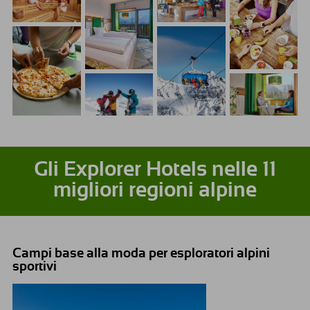
Gli Explorer Hotels nelle 11
migliori regioni alpine
Campi base alla moda per esploratori alpini
sportivi