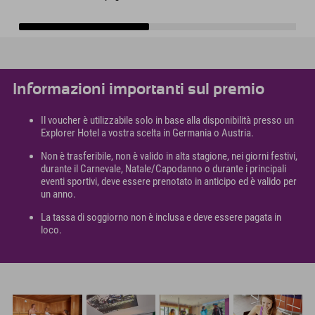
Informazioni importanti sul premio
Il voucher è utilizzabile solo in base alla disponibilità presso un
Explorer Hotel a vostra scelta in Germania o Austria.
Non è trasferibile, non è valido in alta stagione, nei giorni festivi,
durante il Carnevale, Natale/Capodanno o durante i principali
eventi sportivi, deve essere prenotato in anticipo ed è valido per
un anno.
La tassa di soggiorno non è inclusa e deve essere pagata in
loco.