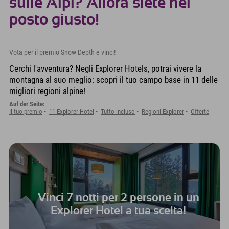
sulle Alpi? Allora siete nel
posto giusto!
Vota per il premio Snow Depth e vinci!
Cerchi l'avventura? Negli Explorer Hotels, potrai vivere la
montagna al suo meglio: scopri il tuo campo base in 11 delle
migliori regioni alpine!
Auf der Seite:
Il tuo premio
11 Explorer Hotel
Tutto incluso
Regioni Explorer
Offerte
Vinci
7 notti per 2 persone
in un
Explorer Hotel a tua scelta!