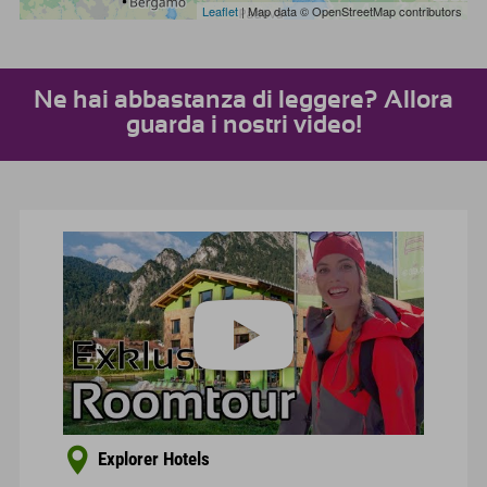
Leaflet
| Map data © OpenStreetMap contributors
Ne hai abbastanza di leggere? Allora
guarda i nostri video!
Explorer Hotels