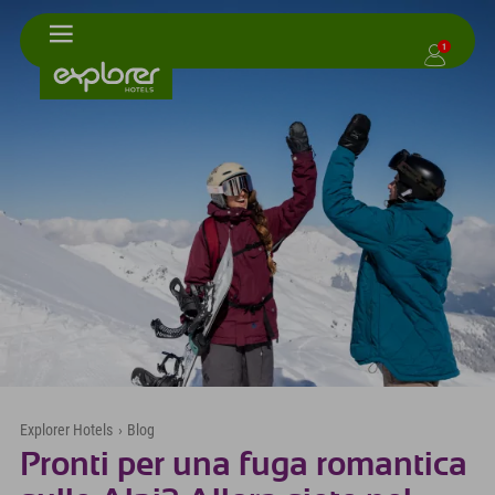
1
Explorer Hotels
›
Blog
Pronti per una fuga romantica