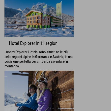
Hotel Explorer in 11 regioni
I nostri Explorer Hotels sono situati nelle più
belle regioni alpine
in Germania e Austria
, in una
posizione perfetta per chi cerca avventure in
montagna.