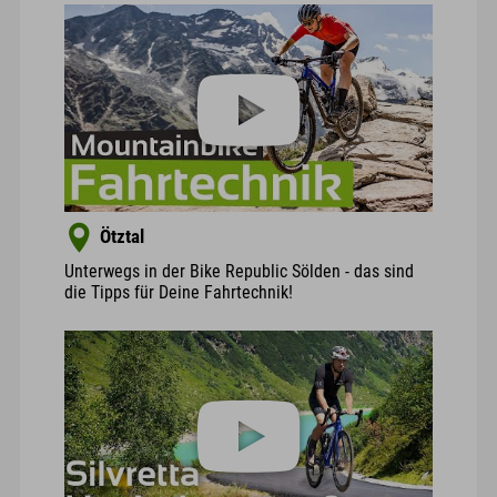
Ötztal
Unterwegs in der Bike Republic Sölden - das sind
die Tipps für Deine Fahrtechnik!