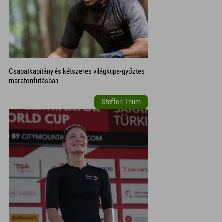
Csapatkapitány és kétszeres világkupa-győztes
maratonfutásban
Steffen Thum