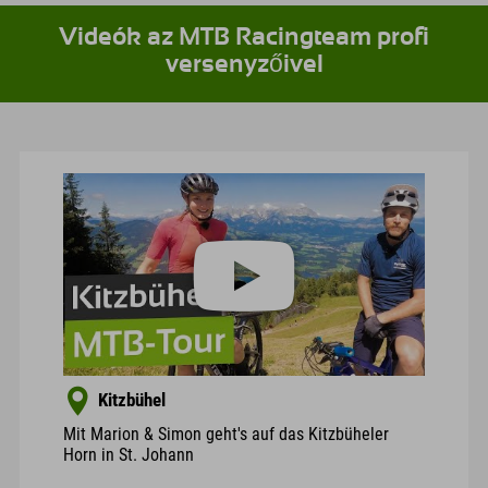
Videók az MTB Racingteam profi
versenyzőivel
Kitzbühel
Mit Marion & Simon geht's auf das Kitzbüheler
Horn in St. Johann