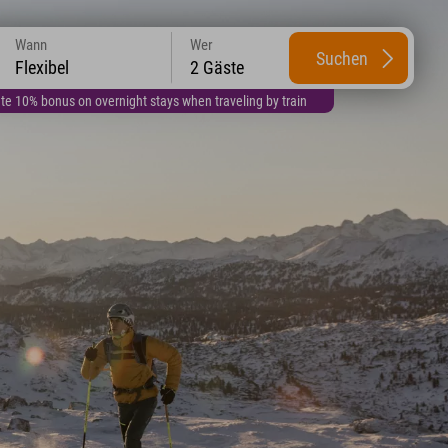
Wann
Wer
Suchen
Flexibel
2 Gäste
te 10% bonus on overnight stays when traveling by train