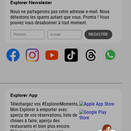
Explorer Newsletter
Nous ne partagerons pas votre adresse e-mail. Nous
détestons les spams autant que vous. Promis ! Vous
pouvez vous désabonner à tout moment.
Explorer App
Téléchargez vos #ExplorerMoments,
Mon Explorer à emporter avec
aperçu de vos réservations, liste de
choses à faire, aperçu des
restaurants et bien plus encore.