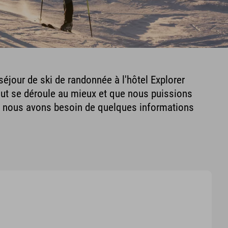
éjour de ski de randonnée à l'hôtel Explorer
tout se déroule au mieux et que nous puissions
s, nous avons besoin de quelques informations