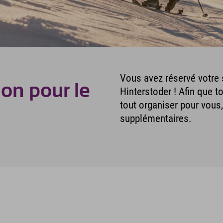
Vous avez réservé votre s
ion pour le
Hinterstoder ! Afin que 
tout organiser pour vou
supplémentaires.