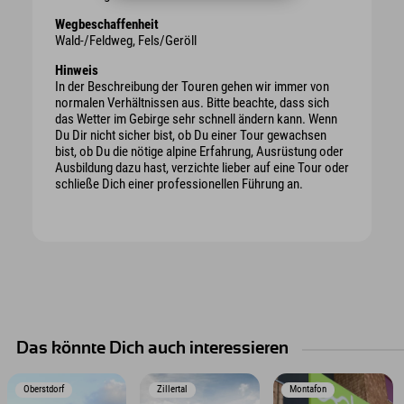
Wegbeschaffenheit
Wald-/Feldweg, Fels/Geröll
Hinweis
In der Beschreibung der Touren gehen wir immer von
normalen Verhältnissen aus. Bitte beachte, dass sich
das Wetter im Gebirge sehr schnell ändern kann. Wenn
Du Dir nicht sicher bist, ob Du einer Tour gewachsen
bist, ob Du die nötige alpine Erfahrung, Ausrüstung oder
Ausbildung dazu hast, verzichte lieber auf eine Tour oder
schließe Dich einer professionellen Führung an.
Das könnte Dich auch interessieren
Oberstdorf
Zillertal
Montafon