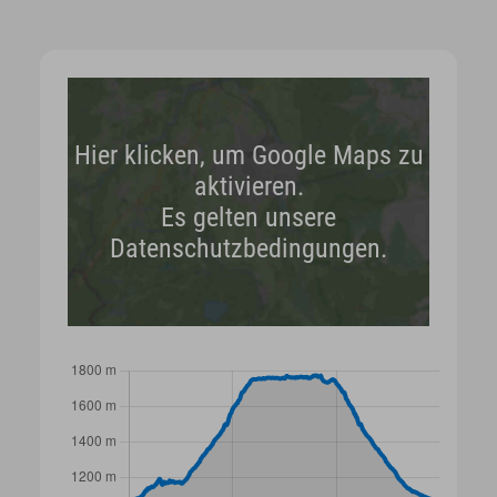
Hier klicken, um Google Maps zu
aktivieren.
Es gelten unsere
Datenschutzbedingungen.