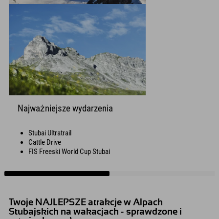
Najważniejsze wydarzenia
Stubai Ultratrail
Cattle Drive
FIS Freeski World Cup Stubai
Twoje NAJLEPSZE atrakcje w Alpach
Stubajskich na wakacjach - sprawdzone i