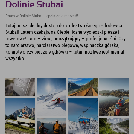
Dolinie Stubai
Praca w Dolinie Stubai – spełnienie marzeń!
Tutaj masz idealny dostęp do królestwa śniegu – lodowca
Stubai! Latem czekają na Ciebie liczne wycieczki piesze i
rowerowe! Lato – zima, początkujący – profesjonaliści. Czy
to narciarstwo, narciarstwo biegowe, wspinaczka górska,
kolarstwo czy piesze wędrówki – tutaj możliwe jest niemal
wszystko.