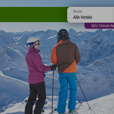
Wohin
Alle Hotels
NEU: Climate Ra