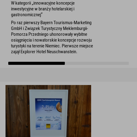
W kategorii „innowacyjne koncepcje
inwestycyjne w branży hotelarskiej i
gastronomicznej”
Po raz pierwszy Bayern Tourismus-Marketing
GmbH i Związek Turystyczny Meklemburgii-
Pomorza Przedniego uhonorowały wybitne
osiągnięcia i nowatorskie koncepcje rozwoju
turystyki na terenie Niemiec. Pierwsze miejsce
zajął Explorer Hotel Neuschwanstein.