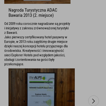
Nagroda Turystyczna ADAC
Bawaria 2013 (2. miejsce)
Od 2009 roku corocznie nagradzane są projekty
i inicjatywy z zakresu zrównoważonej turystyki
z Bawarii.
Jako pierwszy certyfikowany hotel pasywny w
Europie, w 2013 roku zajęliśmy drugie miejsce
dzięki naszej koncepcji hotelu przyjaznego dla
środowiska. Kreatywność i innowacyjność
sieci Explorer Hotels pod względem jakości,
obsługi i zorientowania na gości były
przekonujące.