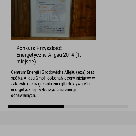
Konkurs Przyszłość
Energetyczna Allgäu 2014 (1.
miejsce)
Centrum Energii i Środowiska Allgäu (eza) oraz
spółka Allgäu GmbH dokonały oceny inicjatyw w
zakresie oszczędzania energii, efektywności
energetycznej i wykorzystania energii
odnawialnych.