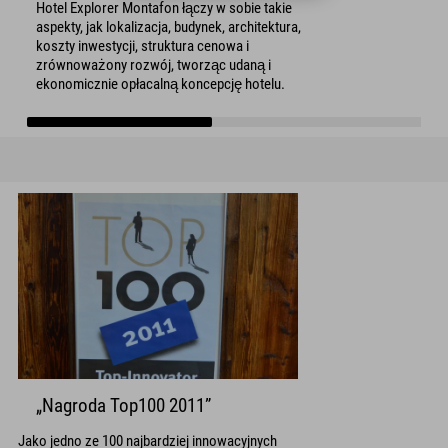
Hotel Explorer Montafon łączy w sobie takie
aspekty, jak lokalizacja, budynek, architektura,
koszty inwestycji, struktura cenowa i
zrównoważony rozwój, tworząc udaną i
ekonomicznie opłacalną koncepcję hotelu.
„Nagroda Top100 2011”
Jako jedno ze 100 najbardziej innowacyjnych