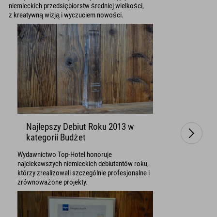
niemieckich przedsiębiorstw średniej wielkości,
z kreatywną wizją i wyczuciem nowości.
Najlepszy Debiut Roku 2013 w
kategorii Budżet
Wydawnictwo Top-Hotel honoruje
najciekawszych niemieckich debiutantów roku,
którzy zrealizowali szczególnie profesjonalne i
zrównoważone projekty.