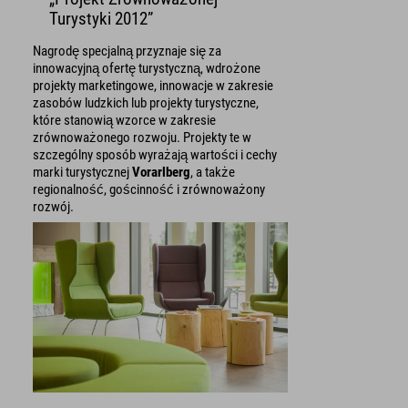
Turystyki 2012”
Nagrodę specjalną przyznaje się za
innowacyjną ofertę turystyczną, wdrożone
projekty marketingowe, innowacje w zakresie
zasobów ludzkich lub projekty turystyczne,
które stanowią wzorce w zakresie
zrównoważonego rozwoju. Projekty te w
szczególny sposób wyrażają wartości i cechy
marki turystycznej
Vorarlberg
, a także
regionalność, gościnność i zrównoważony
rozwój.