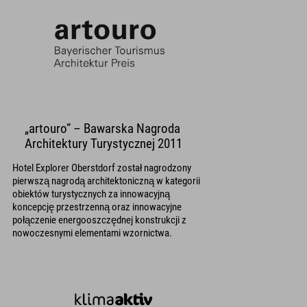
„artouro” – Bawarska Nagroda
Architektury Turystycznej 2011
Hotel Explorer Oberstdorf został nagrodzony
pierwszą nagrodą architektoniczną w kategorii
obiektów turystycznych za innowacyjną
koncepcję przestrzenną oraz innowacyjne
połączenie energooszczędnej konstrukcji z
nowoczesnymi elementami wzornictwa.