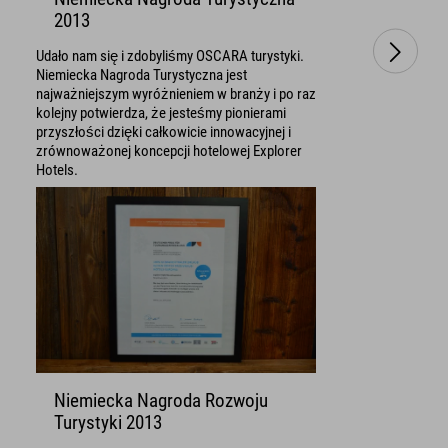
2013
Udało nam się i zdobyliśmy OSCARA turystyki.
Niemiecka Nagroda Turystyczna jest
najważniejszym wyróżnieniem w branży i po raz
kolejny potwierdza, że jesteśmy pionierami
przyszłości dzięki całkowicie innowacyjnej i
zrównoważonej koncepcji hotelowej Explorer
Hotels.
Niemiecka Nagroda Rozwoju
Turystyki 2013