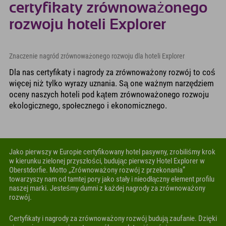
certyfikaty zrównoważonego
rozwoju hoteli Explorer
Znaczenie nagród zrównoważonego rozwoju dla hoteli Explorer
Dla nas certyfikaty i nagrody za zrównoważony rozwój to coś
więcej niż tylko wyrazy uznania. Są one ważnym narzędziem
oceny naszych hoteli pod kątem zrównoważonego rozwoju
ekologicznego, społecznego i ekonomicznego.
Jako pierwszy w Europie certyfikowany hotel pasywny, zrobiliśmy krok
w kierunku zielonej przyszłości, budując pierwszy Hotel Explorer w
Oberstdorfie. Motto „Zrównoważony rozwój z przekonania”
towarzyszy nam od tamtej pory jako stały i nieodłączny element profilu
naszej marki. Jesteśmy dumni z każdej nagrody za zrównoważony
rozwój.
Certyfikaty i nagrody za zrównoważony rozwój budują zaufanie. Dzięki