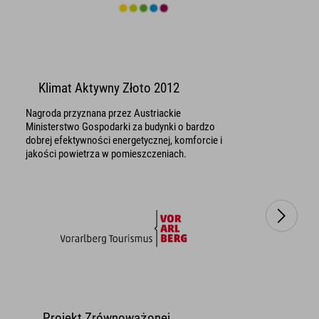
Klimat Aktywny Złoto 2012
Nagroda przyznana przez Austriackie
Ministerstwo Gospodarki za budynki o bardzo
dobrej efektywności energetycznej, komforcie i
jakości powietrza w pomieszczeniach.
„Projekt Zrównoważonej