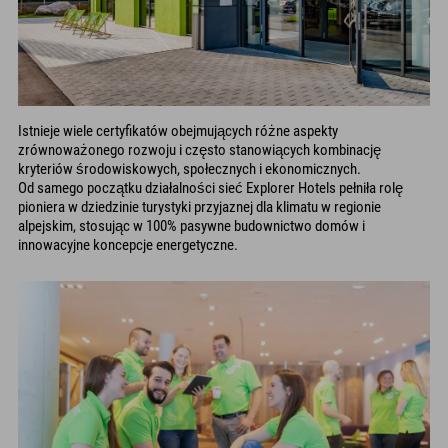
Istnieje wiele certyfikatów obejmujących różne aspekty
zrównoważonego rozwoju i często stanowiących kombinację
kryteriów środowiskowych, społecznych i ekonomicznych.
Od samego początku działalności sieć Explorer Hotels pełniła rolę
pioniera w dziedzinie turystyki przyjaznej dla klimatu w regionie
alpejskim, stosując w 100% pasywne budownictwo domów i
innowacyjne koncepcje energetyczne.