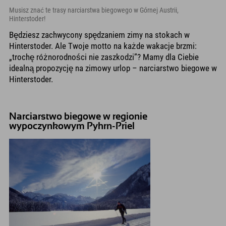
Musisz znać te trasy narciarstwa biegowego w Górnej Austrii,
Hinterstoder!
Będziesz zachwycony spędzaniem zimy na stokach w
Hinterstoder. Ale Twoje motto na każde wakacje brzmi:
„trochę różnorodności nie zaszkodzi”? Mamy dla Ciebie
idealną propozycję na zimowy urlop – narciarstwo biegowe w
Hinterstoder.
Narciarstwo biegowe w regionie
wypoczynkowym Pyhrn-Priel