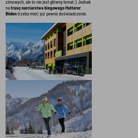
zimowych, ale to nie jest główny temat ;) Jednak
na
trasę narciarstwa biegowego Hutterer
Böden
trzeba mieć już pewne doświadczenie.