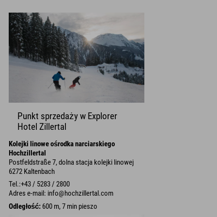
Punkt sprzedaży w Explorer
Hotel Zillertal
Kolejki linowe ośrodka narciarskiego
Hochzillertal
Postfeldstraße 7, dolna stacja kolejki linowej
6272 Kaltenbach
Tel.:+43 / 5283 / 2800
Adres e-mail: info@hochzillertal.com
Odległość:
600 m, 7 min pieszo