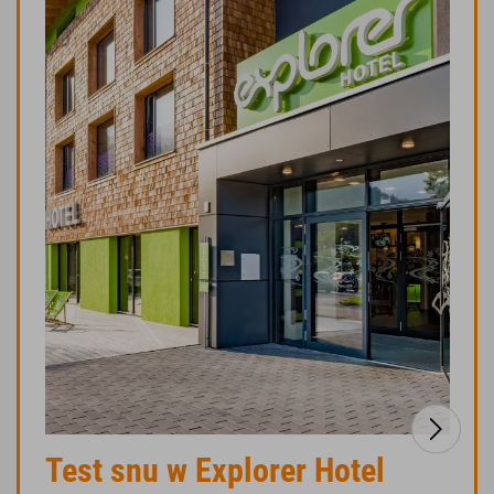
Test snu w Explorer Hotel