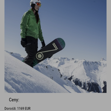
Ceny:
Dorośli: 1169 EUR